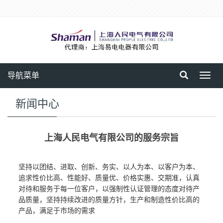
导航菜单
Toggl
navig
新闻中心
上海人民电气有限公司的服务宗旨
坚持以团结、进取、创新、务实、以人为本、以客户为本、
追求性价比高、性能好、质量优、价格实惠、交期准，认真
对待和服务于每一位客户，以强制性认证管理的态度对待产
品质量，坚持持续改进的质量方针，生产和制造性价比高的
产品，满足于市场的需求