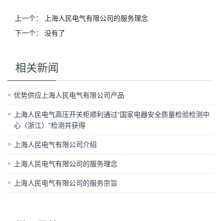
上一个：
上海人民电气有限公司的服务理念
下一个： 没有了
相关新闻
优势供应上海人民电气有限公司产品
上海人民电气高压开关柜顺利通过“国家电器安全质量检验检测中
心（浙江）”检测并获得
上海人民电气有限公司介绍
上海人民电气有限公司的服务理念
上海人民电气有限公司的服务宗旨