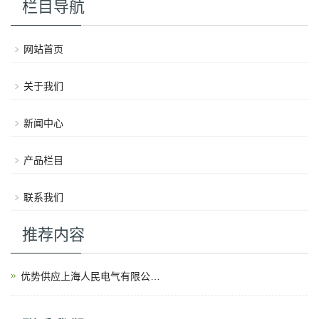
栏目导航
网站首页
关于我们
新闻中心
产品栏目
联系我们
推荐内容
优势供应上海人民电气有限公司产品