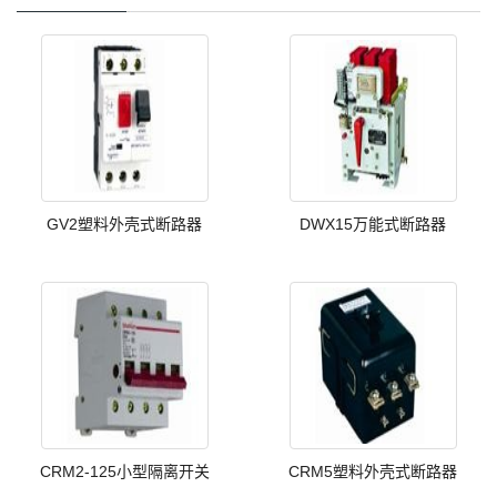
GV2塑料外壳式断路器
DWX15万能式断路器
CRM2-125小型隔离开关
CRM5塑料外壳式断路器