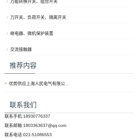
万能转换开关、组合开关
刀开关、负荷开关、隔离开关
继电器、微机保护装置
交流接触器
推荐内容
优势供应上海人民电气有限公司产品
联系我们
联系手机:18930776337
联系邮箱:1803363637@qq.com
联系电话:021-51086553