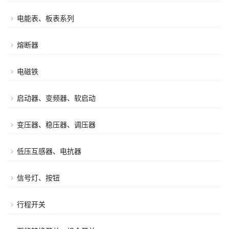
电能表、板表系列
熔断器
电磁铁
启动器、变频器、软启动
变压器、稳压器、调压器
低压互感器、电抗器
信号灯、按钮
行程开关