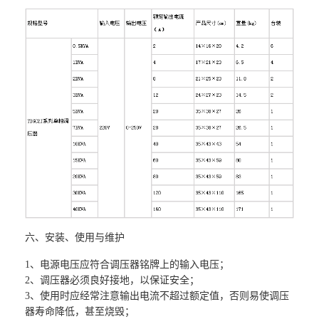
六、
安装、使用与维护
1、
电源电压应符合调压器铭牌上的输入电压；
2
、调压器必须良好接地，以保证安全；
3
、使用时应经常注意输出电流不超过额定值，否则易使调压
器寿命降低，甚至烧毁；